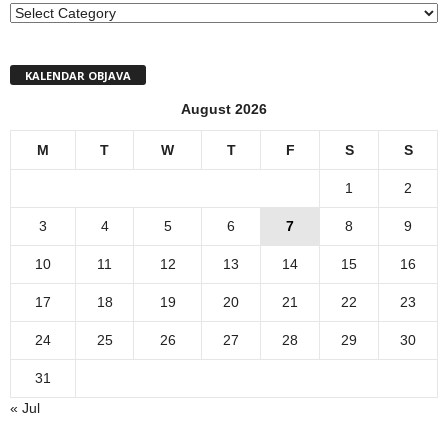
MENI
KALENDAR OBJAVA
August 2026
M
T
W
T
F
S
S
1
2
3
4
5
6
7
8
9
10
11
12
13
14
15
16
17
18
19
20
21
22
23
24
25
26
27
28
29
30
31
« Jul