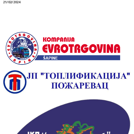
21/02/2024