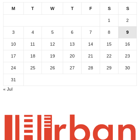
M
T
W
T
F
S
S
1
2
3
4
5
6
7
8
9
10
11
12
13
14
15
16
17
18
19
20
21
22
23
24
25
26
27
28
29
30
31
« Jul