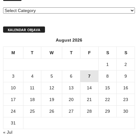
MENI
KALENDAR OBJAVA
August 2026
M
T
W
T
F
S
S
1
2
3
4
5
6
7
8
9
10
11
12
13
14
15
16
17
18
19
20
21
22
23
24
25
26
27
28
29
30
31
« Jul