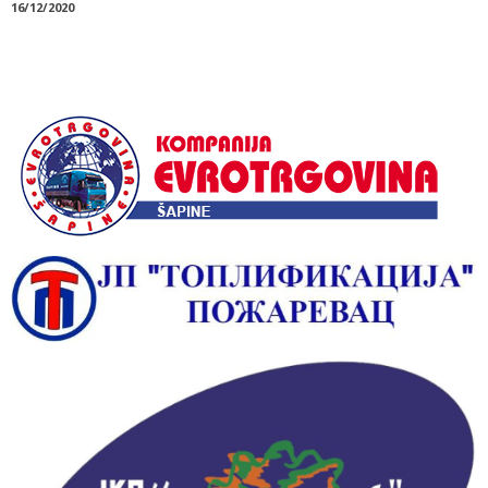
16/12/2020