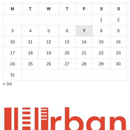
M
T
W
T
F
S
S
1
2
3
4
5
6
7
8
9
10
11
12
13
14
15
16
17
18
19
20
21
22
23
24
25
26
27
28
29
30
31
« Jul