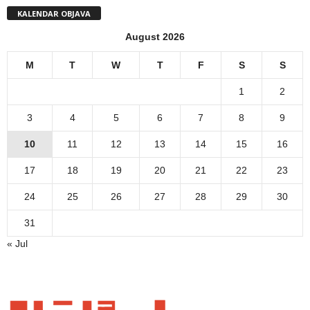
KALENDAR OBJAVA
August 2026
M
T
W
T
F
S
S
1
2
3
4
5
6
7
8
9
10
11
12
13
14
15
16
17
18
19
20
21
22
23
24
25
26
27
28
29
30
31
« Jul