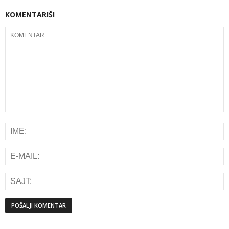
KOMENTARIŠI
Alternative: