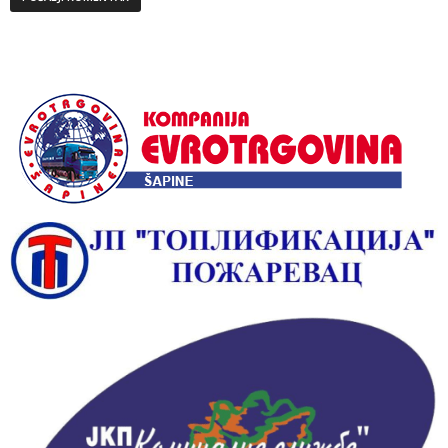
Alternative: