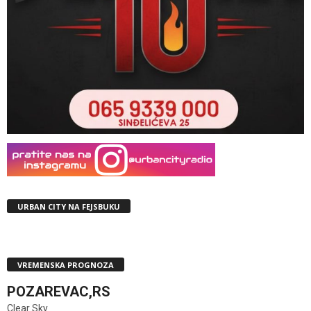
URBAN CITY NA FEJSBUKU
VREMENSKA PROGNOZA
POZAREVAC,RS
Clear Sky