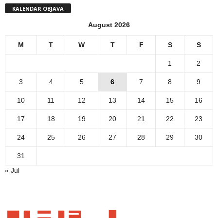
KALENDAR OBJAVA
August 2026
M
T
W
T
F
S
S
1
2
3
4
5
6
7
8
9
10
11
12
13
14
15
16
17
18
19
20
21
22
23
24
25
26
27
28
29
30
31
« Jul