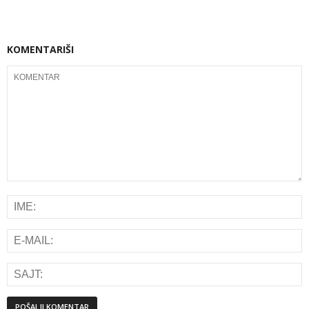
KOMENTARIŠI