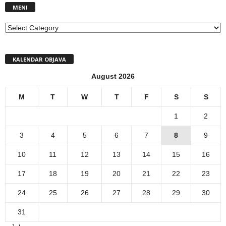
MENI
MENI
KALENDAR OBJAVA
August 2026
M
T
W
T
F
S
S
1
2
3
4
5
6
7
8
9
10
11
12
13
14
15
16
17
18
19
20
21
22
23
24
25
26
27
28
29
30
31