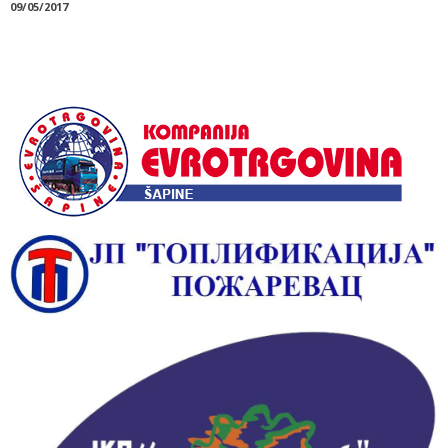
09/05/2017