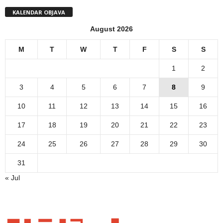
KALENDAR OBJAVA
August 2026
M
T
W
T
F
S
S
1
2
3
4
5
6
7
8
9
10
11
12
13
14
15
16
17
18
19
20
21
22
23
24
25
26
27
28
29
30
31
« Jul