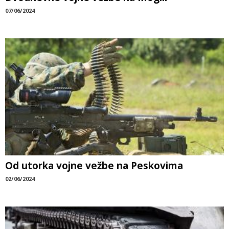
07/06/2024
Od utorka vojne vežbe na Peskovima
02/06/2024