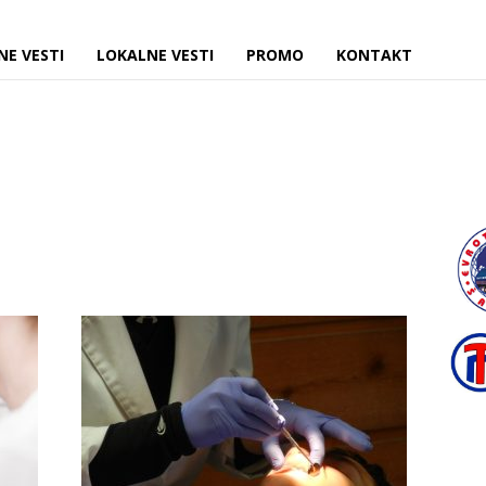
NE VESTI
LOKALNE VESTI
PROMO
KONTAKT