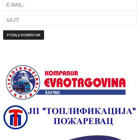
Alternative: