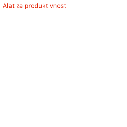
Alat za produktivnost