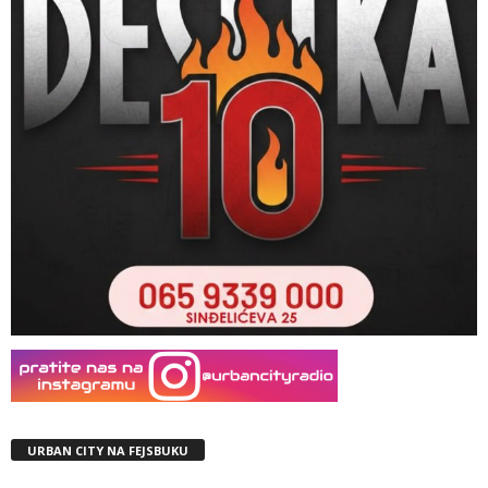
URBAN CITY NA FEJSBUKU