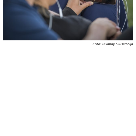
Foto: Pixabay / ilustracija