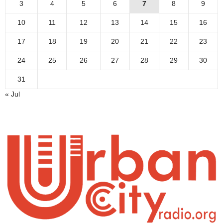
3
4
5
6
7
8
9
10
11
12
13
14
15
16
17
18
19
20
21
22
23
24
25
26
27
28
29
30
31
« Jul