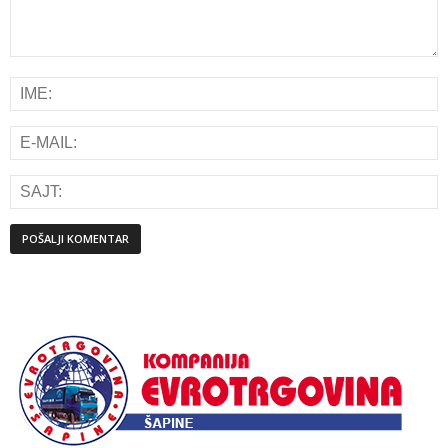
Alternative: