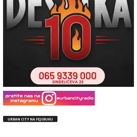
URBAN CITY NA FEJSBUKU