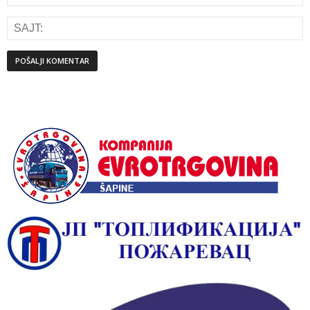
Alternative: