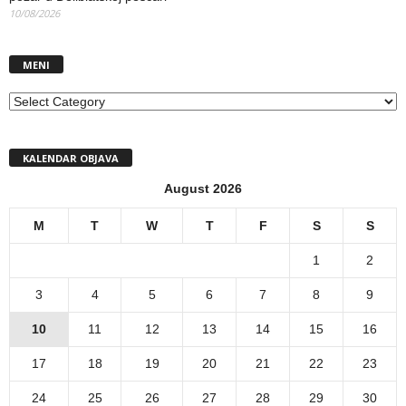
10/08/2026
MENI
MENI
KALENDAR OBJAVA
August 2026
M
T
W
T
F
S
S
1
2
3
4
5
6
7
8
9
10
11
12
13
14
15
16
17
18
19
20
21
22
23
24
25
26
27
28
29
30