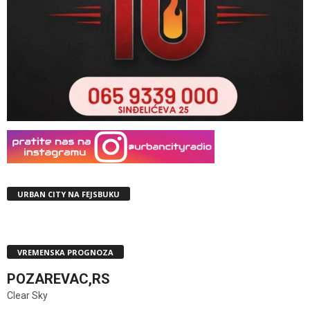
URBAN CITY NA FEJSBUKU
VREMENSKA PROGNOZA
POZAREVAC,RS
Clear Sky