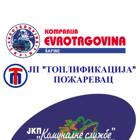
Alternative: