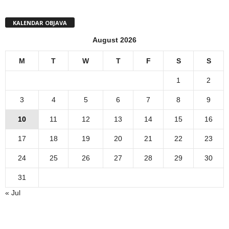
KALENDAR OBJAVA
August 2026
M
T
W
T
F
S
S
1
2
3
4
5
6
7
8
9
10
11
12
13
14
15
16
17
18
19
20
21
22
23
24
25
26
27
28
29
30
31
« Jul