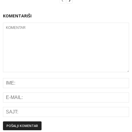
KOMENTARIŠI