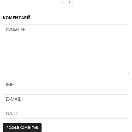
KOMENTARIŠI