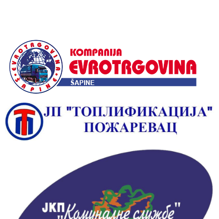
Alternative: