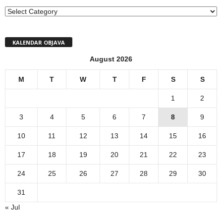
MENI
KALENDAR OBJAVA
August 2026
M
T
W
T
F
S
S
1
2
3
4
5
6
7
8
9
10
11
12
13
14
15
16
17
18
19
20
21
22
23
24
25
26
27
28
29
30
31
« Jul