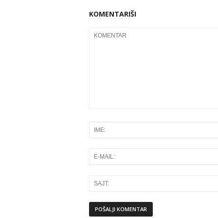
KOMENTARIŠI