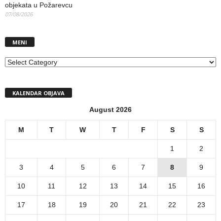
objekata u Požarevcu
07/08/2026
MENI
MENI
KALENDAR OBJAVA
August 2026
M
T
W
T
F
S
S
1
2
3
4
5
6
7
8
9
10
11
12
13
14
15
16
17
18
19
20
21
22
23