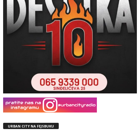
URBAN CITY NA FEJSBUKU