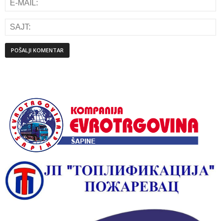
Alternative: