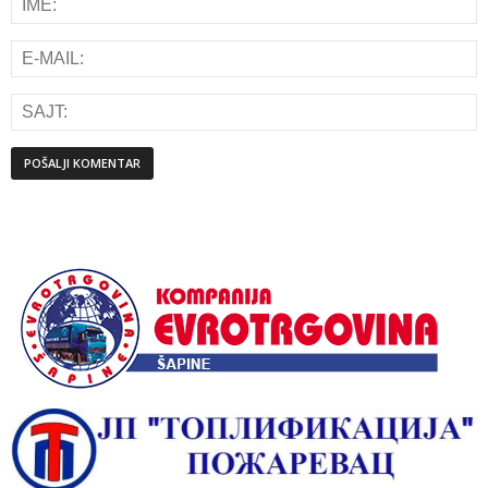
Alternative: