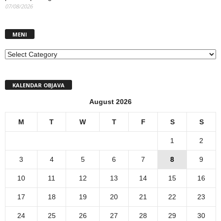
07/08/2026
MENI
MENI
KALENDAR OBJAVA
August 2026
M
T
W
T
F
S
S
1
2
3
4
5
6
7
8
9
10
11
12
13
14
15
16
17
18
19
20
21
22
23
24
25
26
27
28
29
30