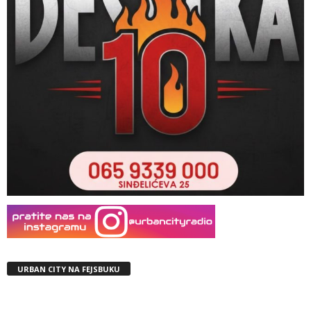
URBAN CITY NA FEJSBUKU