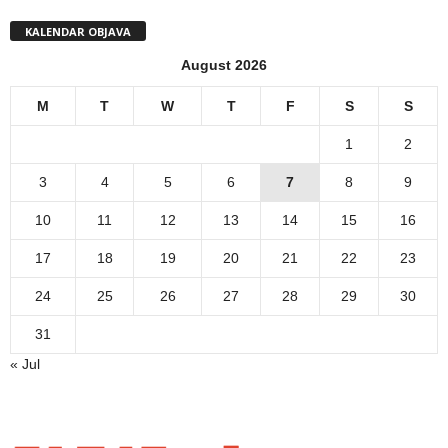
KALENDAR OBJAVA
August 2026
M
T
W
T
F
S
S
1
2
3
4
5
6
7
8
9
10
11
12
13
14
15
16
17
18
19
20
21
22
23
24
25
26
27
28
29
30
31
« Jul