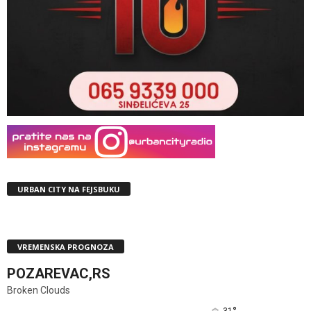
URBAN CITY NA FEJSBUKU
VREMENSKA PROGNOZA
POZAREVAC,RS
Broken Clouds