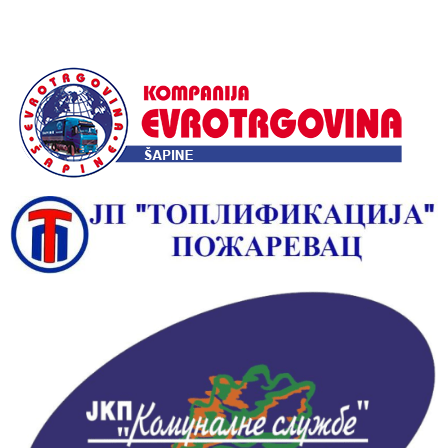
Alternative: