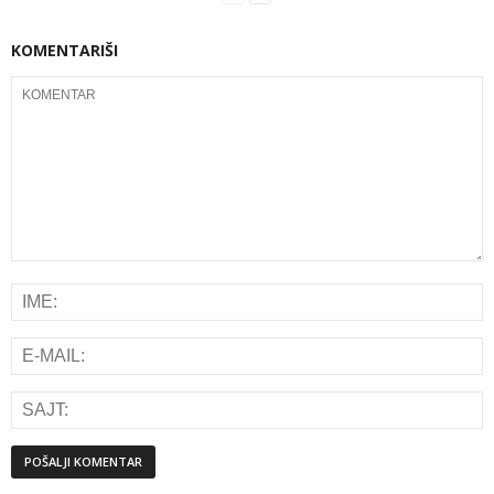
KOMENTARIŠI