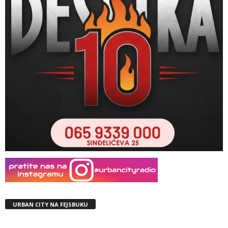
URBAN CITY NA FEJSBUKU