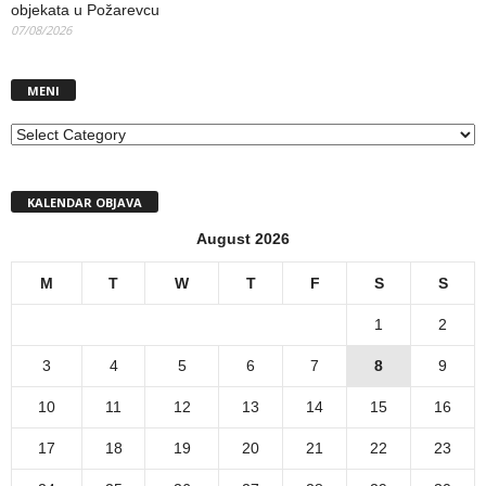
objekata u Požarevcu
07/08/2026
MENI
MENI
KALENDAR OBJAVA
August 2026
M
T
W
T
F
S
S
1
2
3
4
5
6
7
8
9
10
11
12
13
14
15
16
17
18
19
20
21
22
23