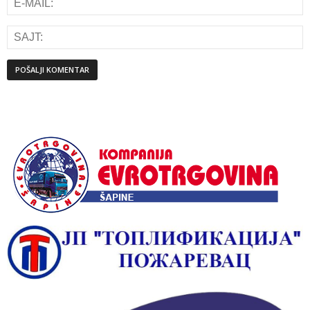
Alternative: