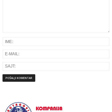
Alternative: