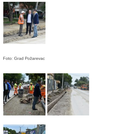
Foto: Grad Požarevac