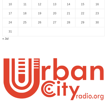
10
11
12
13
14
15
16
17
18
19
20
21
22
23
24
25
26
27
28
29
30
31
« Jul