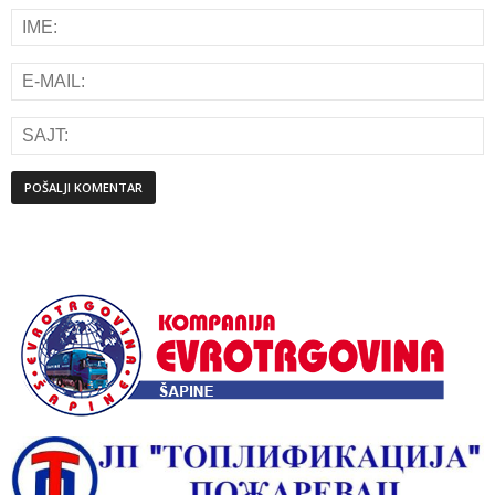
Alternative: