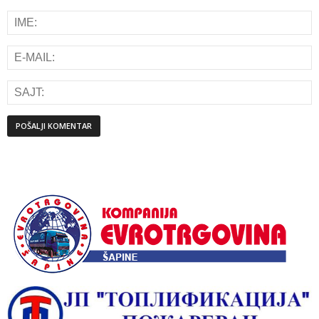
Alternative: