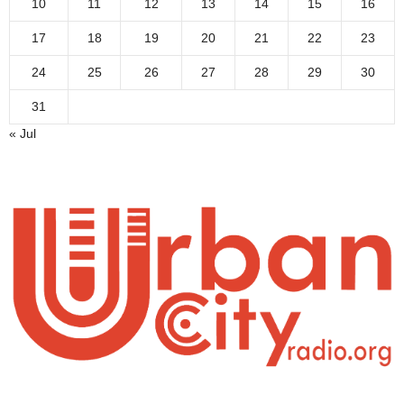
10
11
12
13
14
15
16
17
18
19
20
21
22
23
24
25
26
27
28
29
30
31
« Jul