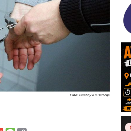
Foto: Pixabay // ilustracija