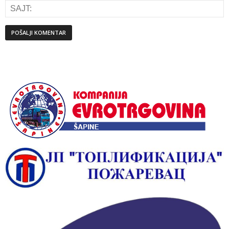
Alternative: