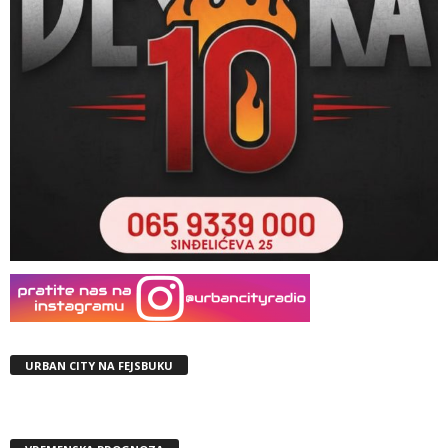
URBAN CITY NA FEJSBUKU