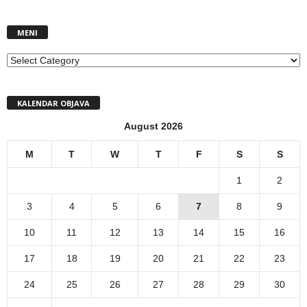
MENI
MENI
KALENDAR OBJAVA
August 2026
M
T
W
T
F
S
S
1
2
3
4
5
6
7
8
9
10
11
12
13
14
15
16
17
18
19
20
21
22
23
24
25
26
27
28
29
30