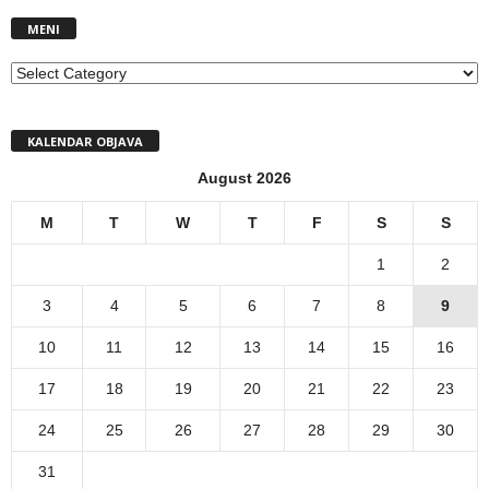
MENI
MENI
KALENDAR OBJAVA
August 2026
M
T
W
T
F
S
S
1
2
3
4
5
6
7
8
9
10
11
12
13
14
15
16
17
18
19
20
21
22
23
24
25
26
27
28
29
30
31