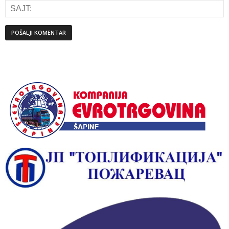
Alternative: