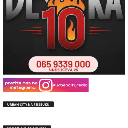
URBAN CITY NA FEJSBUKU