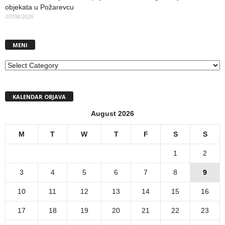
objekata u Požarevcu
07/08/2026
MENI
MENI
KALENDAR OBJAVA
August 2026
M
T
W
T
F
S
S
1
2
3
4
5
6
7
8
9
10
11
12
13
14
15
16
17
18
19
20
21
22
23