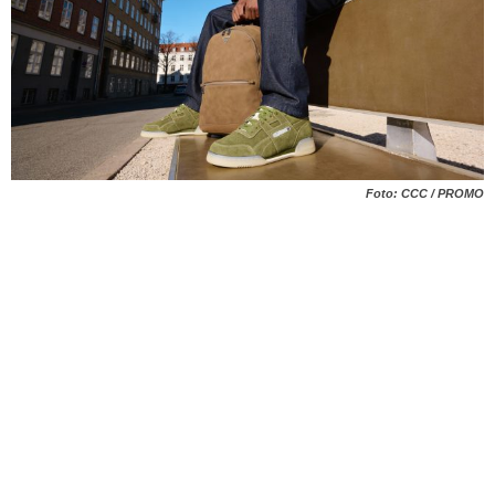
Foto: CCC / PROMO