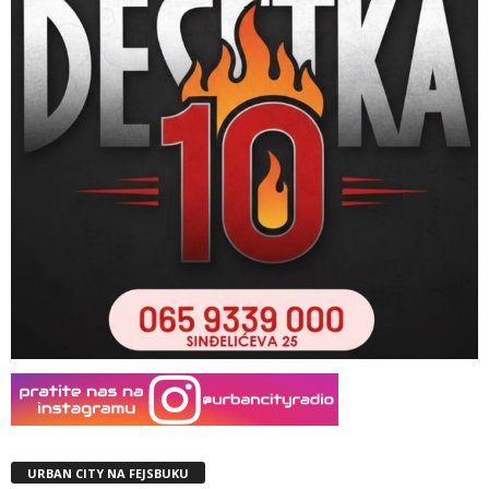
URBAN CITY NA FEJSBUKU