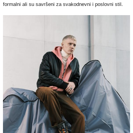
formalni ali su savršeni za svakodnevni i poslovni stil.