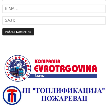
Alternative: