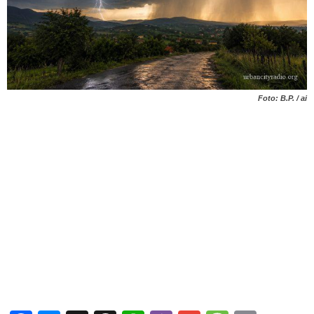
Foto: B.P. / ai