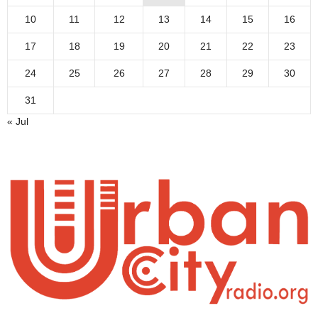
10
11
12
13
14
15
16
17
18
19
20
21
22
23
24
25
26
27
28
29
30
31
« Jul