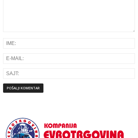
Alternative: