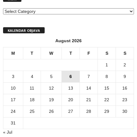
MENI
KALENDAR OBJAVA
August 2026
M
T
W
T
F
S
S
1
2
3
4
5
6
7
8
9
10
11
12
13
14
15
16
17
18
19
20
21
22
23
24
25
26
27
28
29
30
31
« Jul