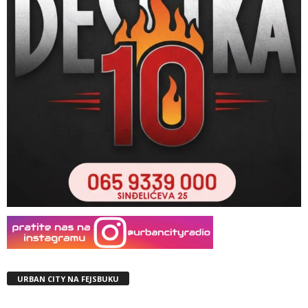
URBAN CITY NA FEJSBUKU