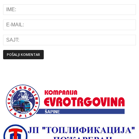
Alternative: