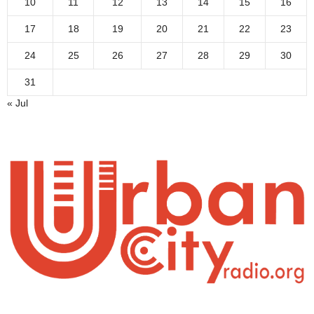
10
11
12
13
14
15
16
17
18
19
20
21
22
23
24
25
26
27
28
29
30
31
« Jul