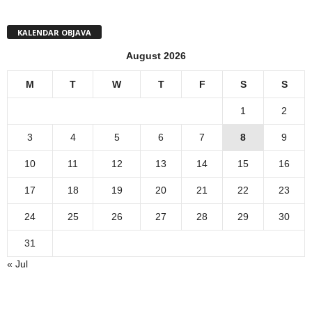
KALENDAR OBJAVA
August 2026
M
T
W
T
F
S
S
1
2
3
4
5
6
7
8
9
10
11
12
13
14
15
16
17
18
19
20
21
22
23
24
25
26
27
28
29
30
31
« Jul