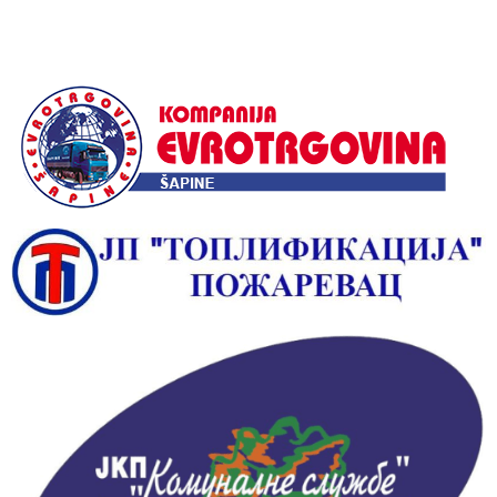
Alternative: