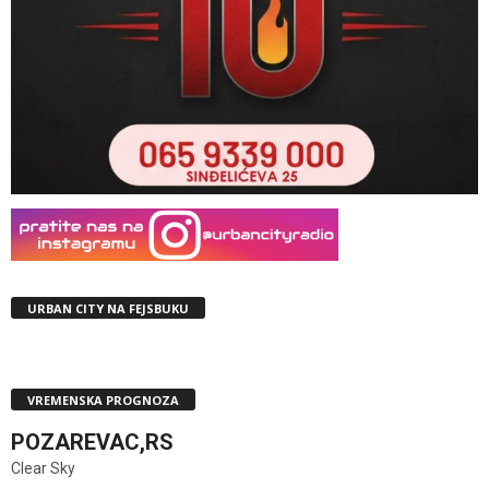
URBAN CITY NA FEJSBUKU
VREMENSKA PROGNOZA
POZAREVAC,RS
Clear Sky