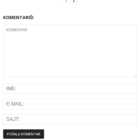
KOMENTARIŠI