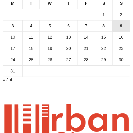
M
T
W
T
F
S
S
1
2
3
4
5
6
7
8
9
10
11
12
13
14
15
16
17
18
19
20
21
22
23
24
25
26
27
28
29
30
31
« Jul