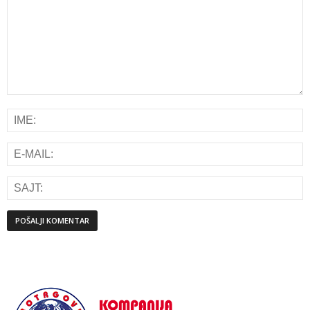
Alternative: