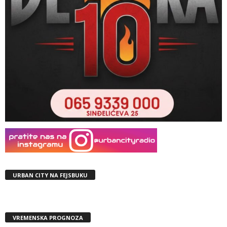
URBAN CITY NA FEJSBUKU
VREMENSKA PROGNOZA