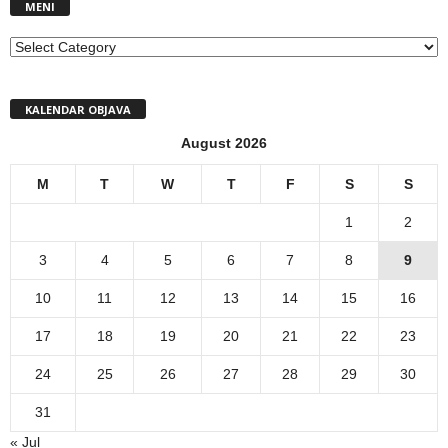
MENI
MENI
KALENDAR OBJAVA
August 2026
M
T
W
T
F
S
S
1
2
3
4
5
6
7
8
9
10
11
12
13
14
15
16
17
18
19
20
21
22
23
24
25
26
27
28
29
30
31
« Jul