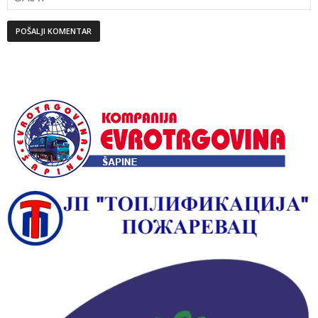
Alternative: