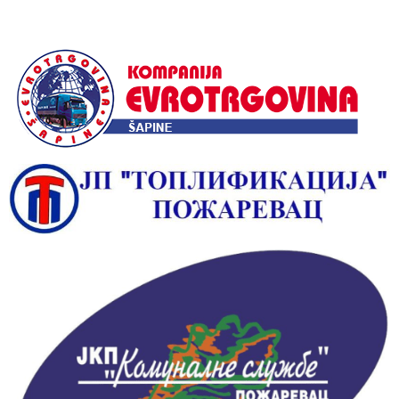
Alternative: