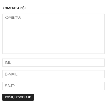
KOMENTARIŠI