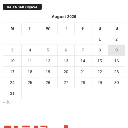
KALENDAR OBJAVA
August 2026
M
T
W
T
F
S
S
1
2
3
4
5
6
7
8
9
10
11
12
13
14
15
16
17
18
19
20
21
22
23
24
25
26
27
28
29
30
31
« Jul