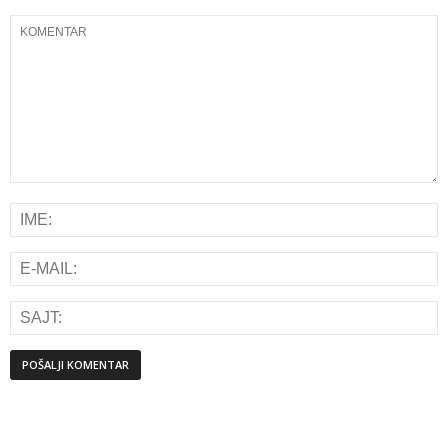
Alternative: