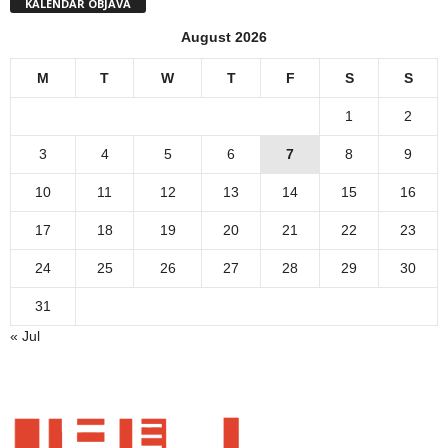
KALENDAR OBJAVA
August 2026
M
T
W
T
F
S
S
1
2
3
4
5
6
7
8
9
10
11
12
13
14
15
16
17
18
19
20
21
22
23
24
25
26
27
28
29
30
31
« Jul