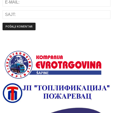
Alternative: