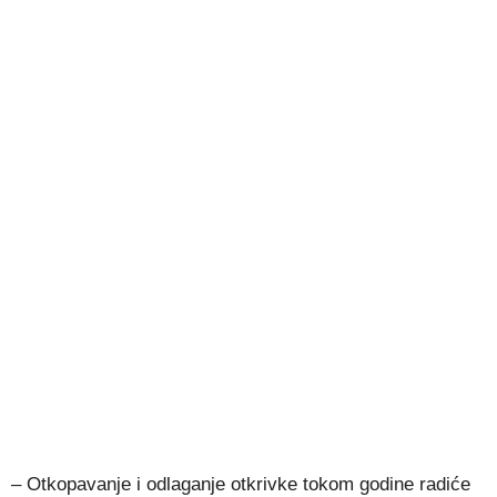
– Otkopavanje i odlaganje otkrivke tokom godine radiće