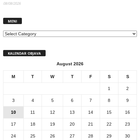
08/08/2026
MENI
MENI
KALENDAR OBJAVA
August 2026
M
T
W
T
F
S
S
1
2
3
4
5
6
7
8
9
10
11
12
13
14
15
16
17
18
19
20
21
22
23
24
25
26
27
28
29
30