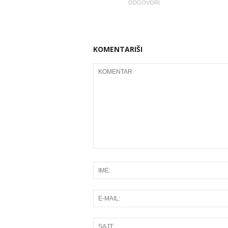
ODGOVORI
KOMENTARIŠI