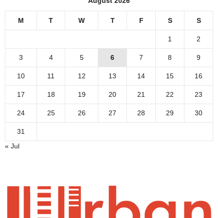
August 2026
M
T
W
T
F
S
S
1
2
3
4
5
6
7
8
9
10
11
12
13
14
15
16
17
18
19
20
21
22
23
24
25
26
27
28
29
30
31
« Jul