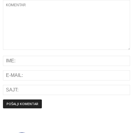
Alternative: