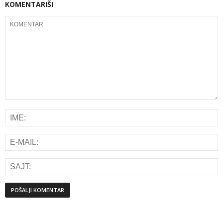
KOMENTARIŠI
Alternative: