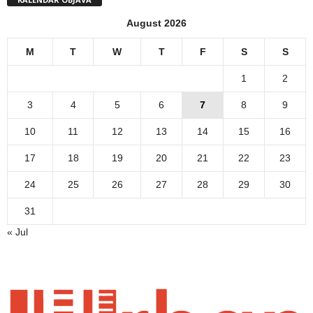
August 2026
M
T
W
T
F
S
S
1
2
3
4
5
6
7
8
9
10
11
12
13
14
15
16
17
18
19
20
21
22
23
24
25
26
27
28
29
30
31
« Jul