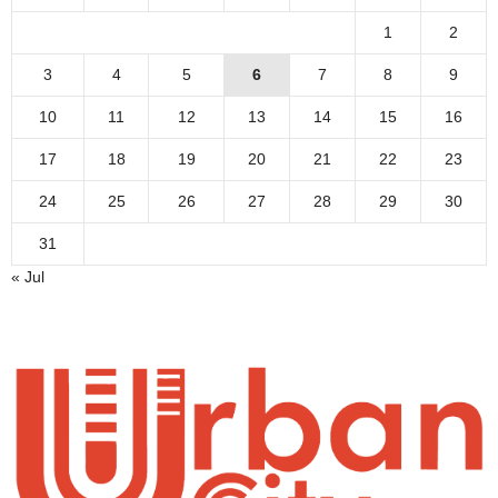
1
2
3
4
5
6
7
8
9
10
11
12
13
14
15
16
17
18
19
20
21
22
23
24
25
26
27
28
29
30
31
« Jul