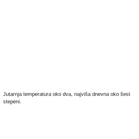
Jutarnja temperatura oko dva, najviša dnevna oko šest
stepeni.