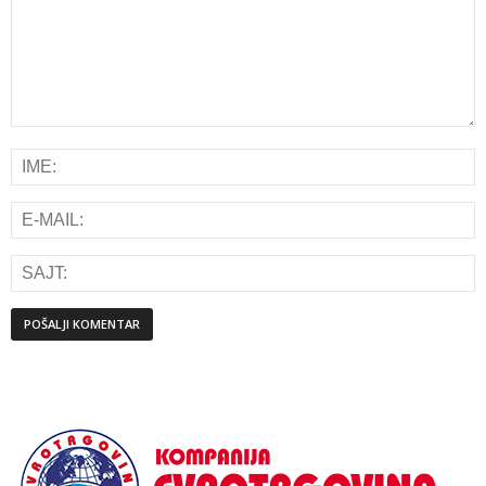
Alternative: