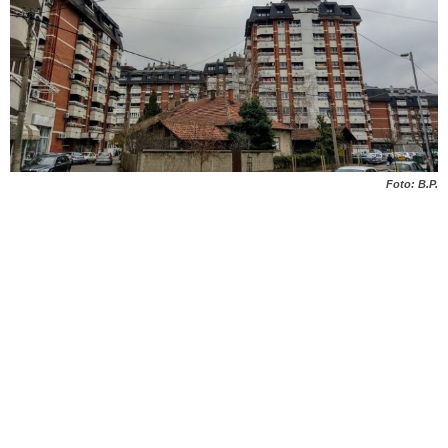
Foto: B.P.