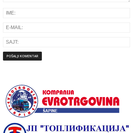
Alternative: