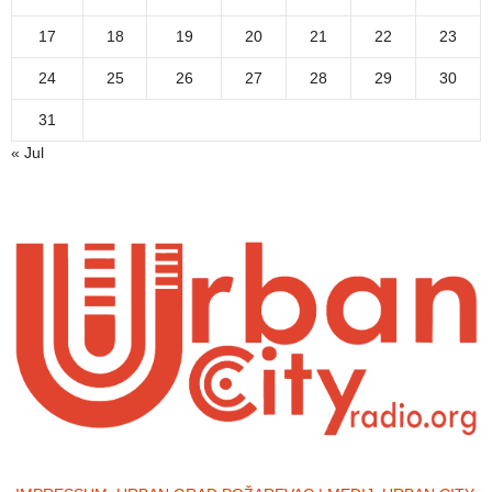
17
18
19
20
21
22
23
24
25
26
27
28
29
30
31
« Jul