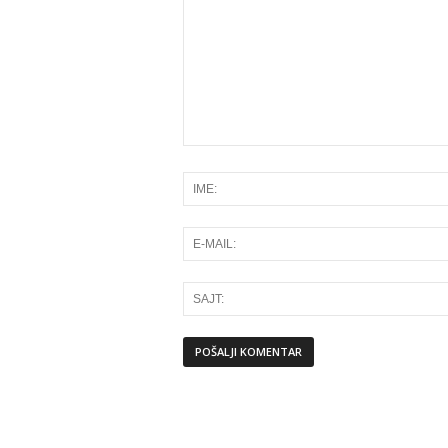
Alternative: