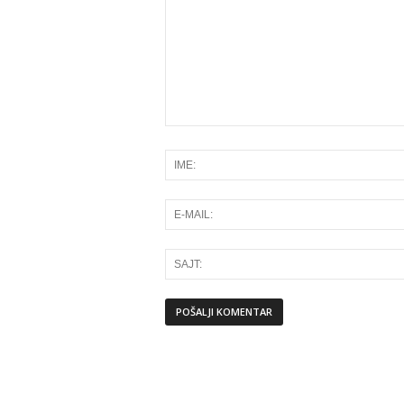
Alternative: