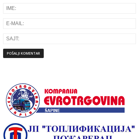
Alternative: