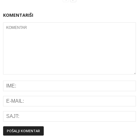
KOMENTARIŠI