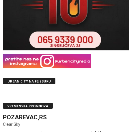
URBAN CITY NA FEJSBUKU
VREMENSKA PROGNOZA
POZAREVAC,RS
Clear Sky