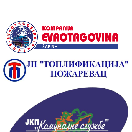
Alternative: