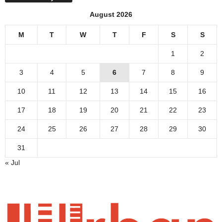
August 2026
M
T
W
T
F
S
S
1
2
3
4
5
6
7
8
9
10
11
12
13
14
15
16
17
18
19
20
21
22
23
24
25
26
27
28
29
30
31
« Jul