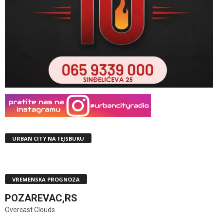
URBAN CITY NA FEJSBUKU
VREMENSKA PROGNOZA
POZAREVAC,RS
Overcast Clouds