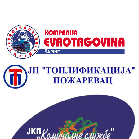
Alternative: