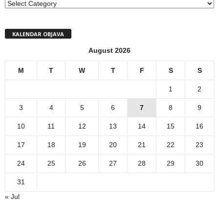
MENI
KALENDAR OBJAVA
August 2026
M
T
W
T
F
S
S
1
2
3
4
5
6
7
8
9
10
11
12
13
14
15
16
17
18
19
20
21
22
23
24
25
26
27
28
29
30
31
« Jul