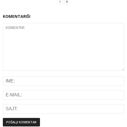
KOMENTARIŠI