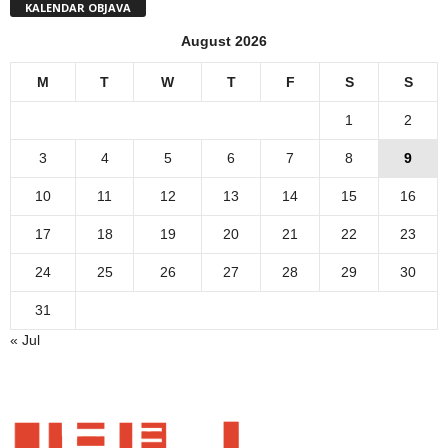
KALENDAR OBJAVA
August 2026
M
T
W
T
F
S
S
1
2
3
4
5
6
7
8
9
10
11
12
13
14
15
16
17
18
19
20
21
22
23
24
25
26
27
28
29
30
31
« Jul