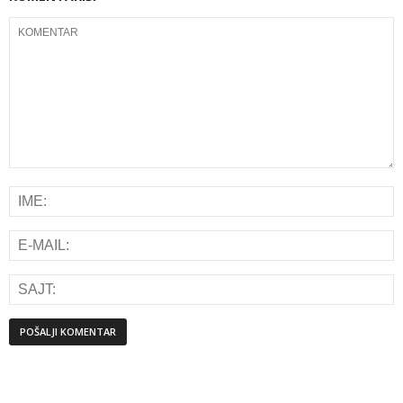
Alternative: