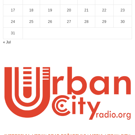
17
18
19
20
21
22
23
24
25
26
27
28
29
30
31
« Jul