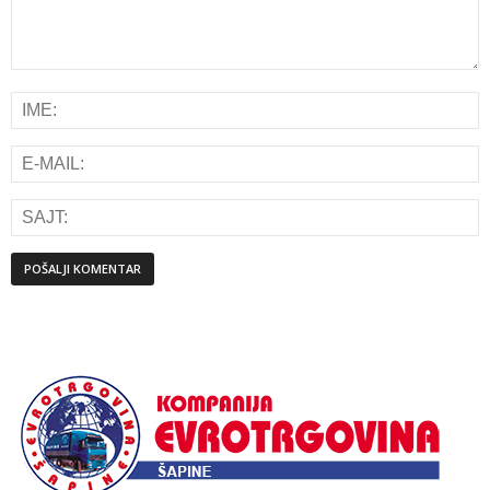
Alternative: