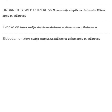
URBAN CITY WEB PORTAL
on
Nova sudija stupila na dužnost u Višem
sudu u Požarevcu
Zvonko
on
Nova sudija stupila na dužnost u Višem sudu u Požarevcu
Slobodan
on
Nova sudija stupila na dužnost u Višem sudu u Požarevcu