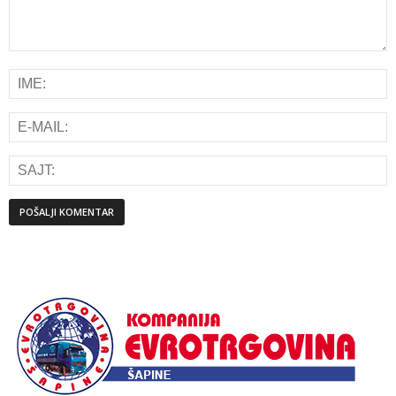
Alternative: